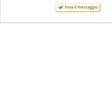
Invia il messaggio