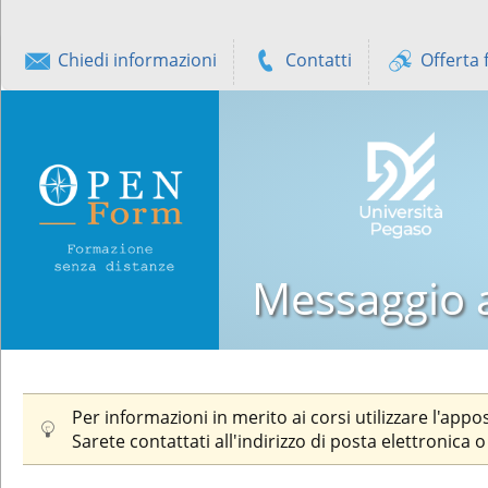
Chiedi informazioni
Contatti
Offerta 
Messaggio a
Per informazioni in merito ai corsi utilizzare l'app
Sarete contattati all'indirizzo di posta elettronica 