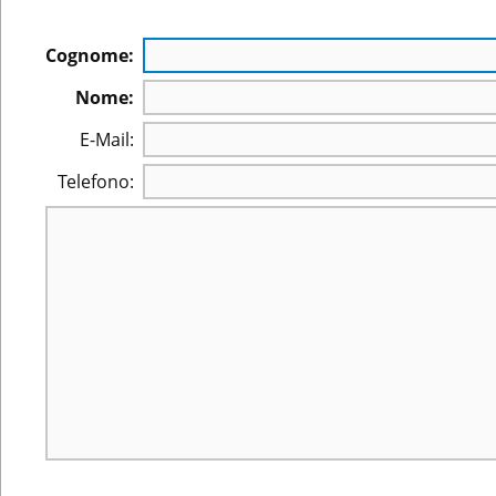
Cognome:
Nome:
E-Mail:
Telefono: