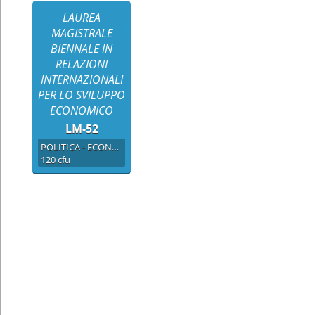
LAUREA
MAGISTRALE
BIENNALE IN
RELAZIONI
INTERNAZIONALI
PER LO SVILUPPO
ECONOMICO
LM-52
POLITICA - ECONOMICA
120 cfu